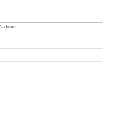
Nachname