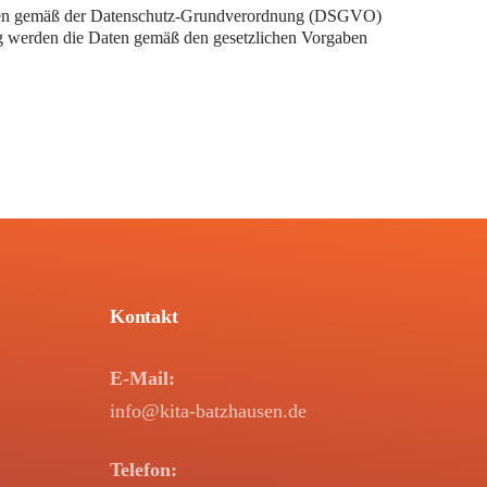
werden gemäß der Datenschutz-Grundverordnung (DSGVO)
ng werden die Daten gemäß den gesetzlichen Vorgaben
Kontakt
E-Mail:
info@kita-batzhausen.de
Telefon: